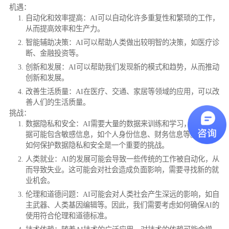
机遇：
自动化和效率提高：AI可以自动化许多重复性和繁琐的工作，
从而提高效率和生产力。
智能辅助决策：AI可以帮助人类做出较明智的决策，如医疗诊
断、金融投资等。
创新和发展：AI可以帮助我们发现新的模式和趋势，从而推动
创新和发展。
改善生活质量：AI在医疗、交通、家居等领域的应用，可以改
善人们的生活质量。
挑战：
数据隐私和安全：AI需要大量的数据来训练和学习，但这些数
据可能包含敏感信息，如个人身份信息、财务信息等。因此，
如何保护数据隐私和安全是一个重要的挑战。
人类就业：AI的发展可能会导致一些传统的工作被自动化，从
而导致失业。这可能会对社会造成负面影响，需要寻找新的就
业机会。
伦理和道德问题：AI可能会对人类社会产生深远的影响，如自
主武器、人类基因编辑等。因此，我们需要考虑如何确保AI的
使用符合伦理和道德标准。