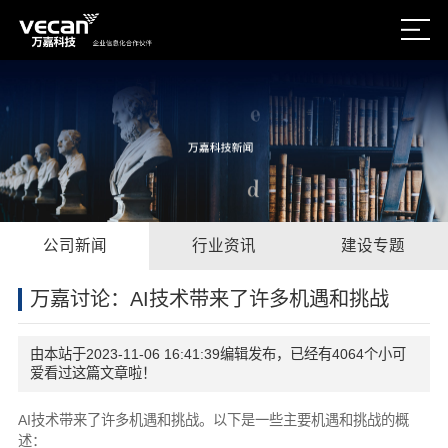
公司新闻
行业资讯
建设专题
万嘉讨论：AI技术带来了许多机遇和挑战
由本站于2023-11-06 16:41:39编辑发布，已经有4064个小可
爱看过这篇文章啦！
AI技术带来了许多机遇和挑战。以下是一些主要机遇和挑战的概
述：